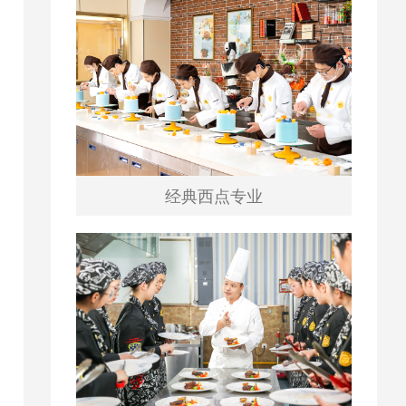
经典西点专业