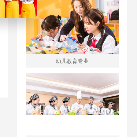
幼儿教育专业