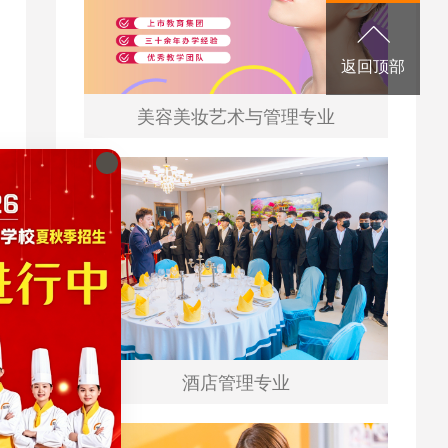
返回顶部
美容美妆艺术与管理专业
酒店管理专业