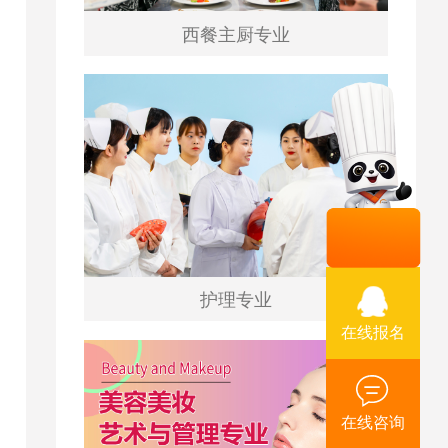
西餐主厨专业
护理专业
在线报名
在线咨询