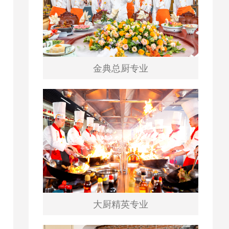
金典总厨专业
大厨精英专业