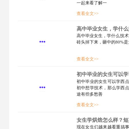
一起来看了解一
查看全文>>
高中毕业女生，学什么
高中毕业女生，学什么技术好
砖头掉下来，砸中的80%是大专x
查看全文>>
初中毕业的女生可以学
初中毕业的女生可以学西点
初中想学技术，那么学西点
途有些多愁善
查看全文>>
女生学烘焙怎么样？短
现在女生们越来越看重搞