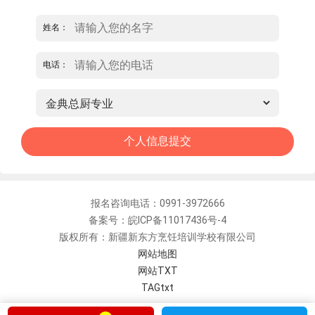
姓名：
电话：
报名咨询电话：0991-3972666
备案号：皖ICP备11017436号-4
版权所有：新疆新东方烹饪培训学校有限公司
网站地图
网站TXT
TAGtxt