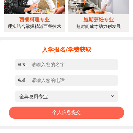
西餐料理专业
短期烹饪专业
理实结合掌握精湛西餐技术
短时间成才助力创发展
入学报名/学费获取
姓名：
电话：