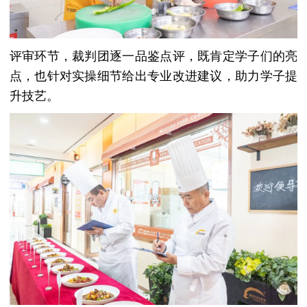
评审环节，裁判团逐一品鉴点评，既肯定学子们的亮
点，也针对实操细节给出专业改进建议，助力学子提
升技艺。