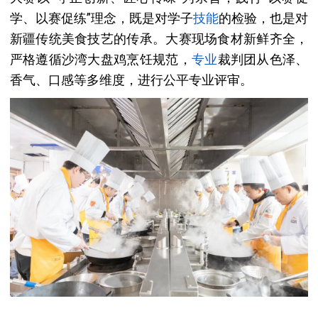
学、以赛促练”理念，既是对学子
技能
的检验，也是对
新疆传统美食技艺的传承。大赛现场食材新鲜齐全，
严格遵循沙湾大盘鸡烹饪规范，
专业
裁判团从色泽、
香气、口感等多维度，进行公平专业评审。