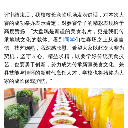
评审结束后，我校校长亲临现场发表讲话，对本次大
赛的成功举办表示肯定，对参赛学子的精彩表现给予
高度赞扬：“大盘鸡是新疆的美食名片，更是我们传
承地域文化的载体。看到
同学
们在赛场之上从容自
信、技艺娴熟，我深感欣慰。希望大家以此次大赛为
契机，坚守匠心、精益求精，既要学好传统美食技
艺，也要勇于创新，努力成为传承新疆美食文化、兼
具技能与情怀的新时代烹饪人才，学校也将始终为大
家的成长保驾护航。”