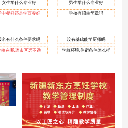
女生学什么专业好
男生学什么专业好
学中餐好还是学西餐好
学校有招生简章吗
报名有什么条件要求吗
没有基础能学厨师吗
学校在哪.离市区远不远
学校环境.住宿条件怎么样